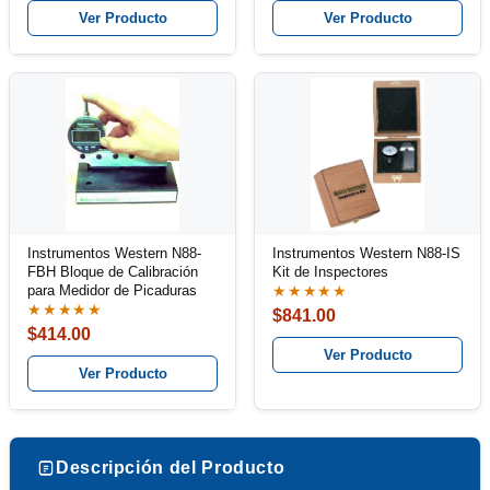
Ver Producto
Ver Producto
Instrumentos Western N88-
Instrumentos Western N88-IS
FBH Bloque de Calibración
Kit de Inspectores
para Medidor de Picaduras
★★★★★
★★★★★
$841.00
$414.00
Ver Producto
Ver Producto
Descripción del Producto