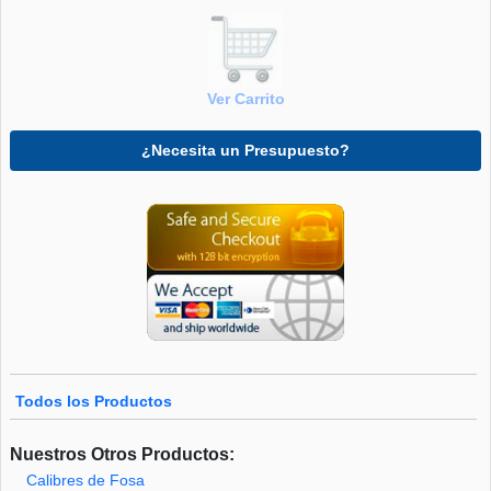
Ver Carrito
¿Necesita un Presupuesto?
Todos los Productos
Nuestros Otros Productos:
Calibres de Fosa