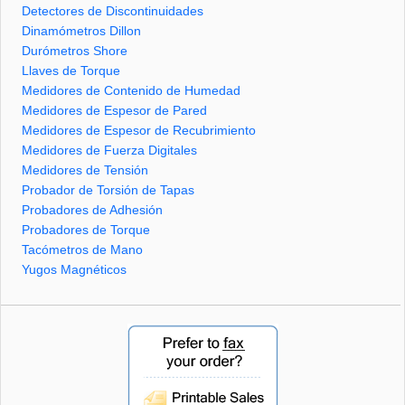
Detectores de Discontinuidades
Dinamómetros Dillon
Durómetros Shore
Llaves de Torque
Medidores de Contenido de Humedad
Medidores de Espesor de Pared
Medidores de Espesor de Recubrimiento
Medidores de Fuerza Digitales
Medidores de Tensión
Probador de Torsión de Tapas
Probadores de Adhesión
Probadores de Torque
Tacómetros de Mano
Yugos Magnéticos