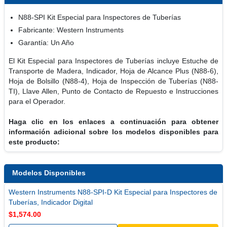
N88-SPI Kit Especial para Inspectores de Tuberías
Fabricante: Western Instruments
Garantía: Un Año
El Kit Especial para Inspectores de Tuberías incluye Estuche de
Transporte de Madera, Indicador, Hoja de Alcance Plus (N88-6),
Hoja de Bolsillo (N88-4), Hoja de Inspección de Tuberías (N88-
TI), Llave Allen, Punto de Contacto de Repuesto e Instrucciones
para el Operador.
Haga clic en los enlaces a continuación para obtener
información adicional sobre los modelos disponibles para
este producto:
Modelos Disponibles
Western Instruments N88-SPI-D Kit Especial para Inspectores de
Tuberías, Indicador Digital
$1,574.00