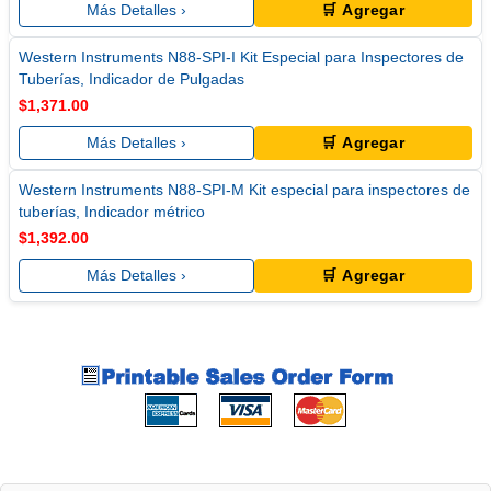
Más Detalles ›
🛒 Agregar
Western Instruments N88-SPI-I Kit Especial para Inspectores de
Tuberías, Indicador de Pulgadas
$1,371.00
Más Detalles ›
🛒 Agregar
Western Instruments N88-SPI-M Kit especial para inspectores de
tuberías, Indicador métrico
$1,392.00
Más Detalles ›
🛒 Agregar