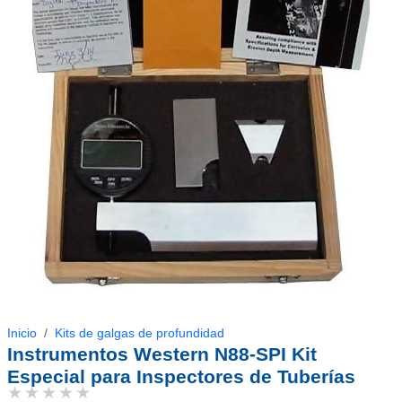
Inicio
Kits de galgas de profundidad
Instrumentos Western N88-SPI Kit
Especial para Inspectores de Tuberías
★★★★★