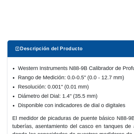
Descripción del Producto
Western Instruments N88-9B Calibrador de Prof
Rango de Medición: 0.0-0.5" (0.0 - 12.7 mm)
Resolución: 0.001" (0.01 mm)
Diámetro del Dial: 1.4" (35.5 mm)
Disponible con indicadores de dial o digitales
El medidor de picaduras de puente básico N88-9B
tuberías, asentamiento del casco en tanques de