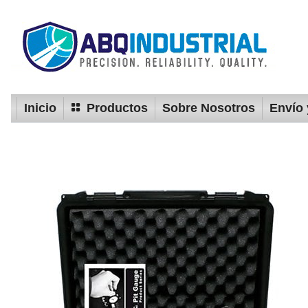
Inicio
Productos
Sobre Nosotros
Envío 