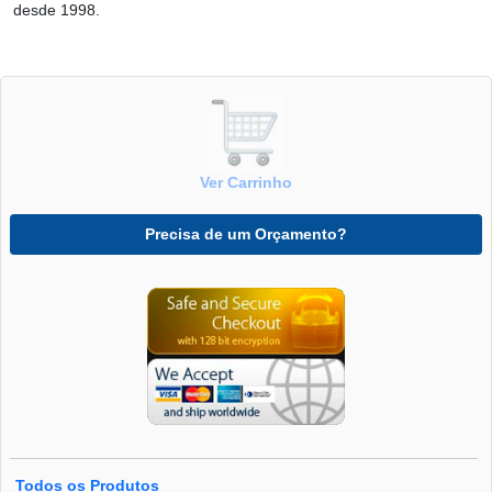
desde 1998.
Ver Carrinho
Precisa de um Orçamento?
Todos os Produtos