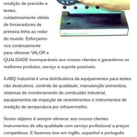
medição de precisão e
testes,
cuidadosamente obtida
de fornecedores de
primeira linha ao redor
do mundo. Esforçamo-
nos continuamente
para oferecer VALOR e
QUALIDADE incomparáveis aos nossos clientes e garantimos os
melhores produtos, serviço e suporte possíveis.
A ABQ Industrial é uma distribuidora de equipamentos para testes
não destrutivos, controle de qualidade, manutenção preventiva,
sistemas de monitoramento de combustão industrial,
equipamentos de inspeção de revestimentos e instrumentos de
medição de temperatura por infravermelho.
Nosso objetivo é sempre oferecer aos nossos clientes
instrumentos de alta qualidade com serviço profissional a preços
competitivos. E fazemos isso em inglês, espanhol e português