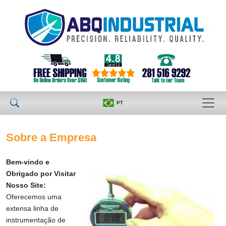
PT
Sobre a Empresa
Bem-vindo e
Obrigado por Visitar
Nosso Site:
Oferecemos uma
extensa linha de
instrumentação de