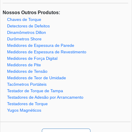
Nossos Outros Produtos:
Chaves de Torque
Detectores de Defeitos
Dinamômetros Dillon
Durômetros Shore
Medidores de Espessura de Parede
Medidores de Espessura de Revestimento
Medidores de Força Digital
Medidores de Pite
Medidores de Tensão
Medidores de Teor de Umidade
Tacômetros Portáteis
Testador de Torque de Tampa
Testadores de Adesão por Arrancamento
Testadores de Torque
Yugos Magnéticos