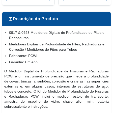
Descrição do Produto
0917 & 0923 Medidores Digitais de Profundidade de Pites e
Rachaduras
Medidores Digitais de Profundidade de Pites, Rachaduras e
Corrosão / Medidores de Pites para Tubos
Fabricante: PCWI
Garantia: Um Ano
O Medidor Digital de Profundidade de Fissuras e Rachaduras
PCWI é um instrumento de precisão que mede a profundidade
de covas, trincas, arranhões, corrosão e crateras nas superfícies
externas e, em alguns casos, internas de estruturas de aço,
tubos e concreto. O Kit do Medidor de Profundidade de Fissuras
e Rachaduras PCWI inclui o medidor, estojo de transporte,
amostra de espelho de vidro, chave allen mini, bateria
sobressalente e instruções.