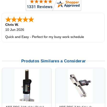
Chris W.
10 Jun 2026
Quick and Easy - Perfect for my busy work schedule
Produtos Similares a Considerar