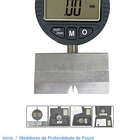
Início
Medidores de Profundidade de Poços