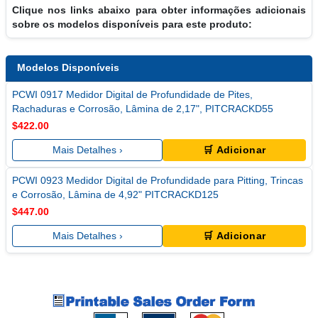
Clique nos links abaixo para obter informações adicionais
sobre os modelos disponíveis para este produto:
Modelos Disponíveis
PCWI 0917 Medidor Digital de Profundidade de Pites,
Rachaduras e Corrosão, Lâmina de 2,17", PITCRACKD55
$422.00
Mais Detalhes ›
🛒 Adicionar
PCWI 0923 Medidor Digital de Profundidade para Pitting, Trincas
e Corrosão, Lâmina de 4,92" PITCRACKD125
$447.00
Mais Detalhes ›
🛒 Adicionar