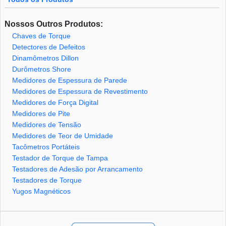
Nossos Outros Produtos:
Chaves de Torque
Detectores de Defeitos
Dinamômetros Dillon
Durômetros Shore
Medidores de Espessura de Parede
Medidores de Espessura de Revestimento
Medidores de Força Digital
Medidores de Pite
Medidores de Tensão
Medidores de Teor de Umidade
Tacômetros Portáteis
Testador de Torque de Tampa
Testadores de Adesão por Arrancamento
Testadores de Torque
Yugos Magnéticos