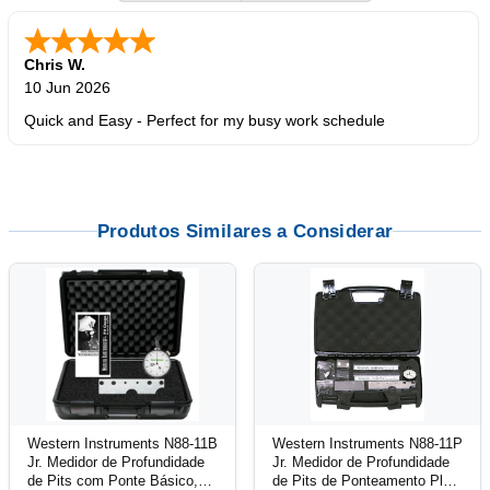
Chris W.
10 Jun 2026
Quick and Easy - Perfect for my busy work schedule
Produtos Similares a Considerar
Western Instruments N88-11B
Western Instruments N88-11P
Jr. Medidor de Profundidade
Jr. Medidor de Profundidade
de Pits com Ponte Básico,
de Pits de Ponteamento Plus,