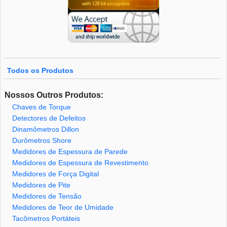
Todos os Produtos
Nossos Outros Produtos:
Chaves de Torque
Detectores de Defeitos
Dinamômetros Dillon
Durômetros Shore
Medidores de Espessura de Parede
Medidores de Espessura de Revestimento
Medidores de Força Digital
Medidores de Pite
Medidores de Tensão
Medidores de Teor de Umidade
Tacômetros Portáteis