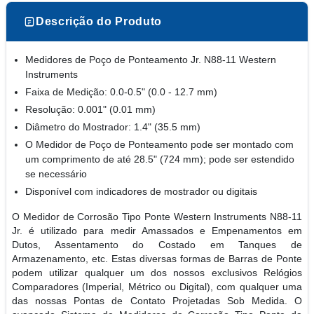
Descrição do Produto
Medidores de Poço de Ponteamento Jr. N88-11 Western
Instruments
Faixa de Medição: 0.0-0.5" (0.0 - 12.7 mm)
Resolução: 0.001" (0.01 mm)
Diâmetro do Mostrador: 1.4" (35.5 mm)
O Medidor de Poço de Ponteamento pode ser montado com
um comprimento de até 28.5" (724 mm); pode ser estendido
se necessário
Disponível com indicadores de mostrador ou digitais
O Medidor de Corrosão Tipo Ponte Western Instruments N88-11
Jr. é utilizado para medir Amassados e Empenamentos em
Dutos, Assentamento do Costado em Tanques de
Armazenamento, etc. Estas diversas formas de Barras de Ponte
podem utilizar qualquer um dos nossos exclusivos Relógios
Comparadores (Imperial, Métrico ou Digital), com qualquer uma
das nossas Pontas de Contato Projetadas Sob Medida. O