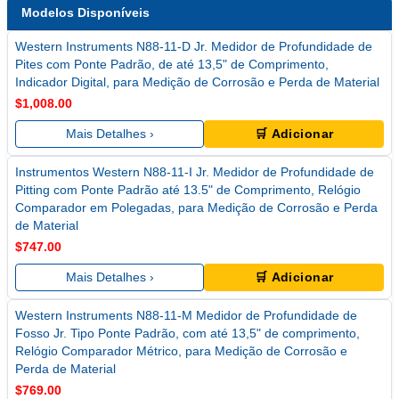
Modelos Disponíveis
Western Instruments N88-11-D Jr. Medidor de Profundidade de
Pites com Ponte Padrão, de até 13,5" de Comprimento,
Indicador Digital, para Medição de Corrosão e Perda de Material
$1,008.00
Mais Detalhes ›
🛒 Adicionar
Instrumentos Western N88-11-I Jr. Medidor de Profundidade de
Pitting com Ponte Padrão até 13.5" de Comprimento, Relógio
Comparador em Polegadas, para Medição de Corrosão e Perda
de Material
$747.00
Mais Detalhes ›
🛒 Adicionar
Western Instruments N88-11-M Medidor de Profundidade de
Fosso Jr. Tipo Ponte Padrão, com até 13,5" de comprimento,
Relógio Comparador Métrico, para Medição de Corrosão e
Perda de Material
$769.00