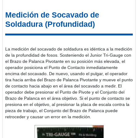
Medición de Socavado de
Soldadura (Profundidad)
La medición del socavado de soldadura es idéntica a la medición
de la profundidad de fosos. Sosteniendo el Junior Tri-Gauge con
el Brazo de Palanca Pivotante en su posición más elevada, el
operador posiciona el Punto de Contacto inmediatamente
encima del socavado. De nuevo, usando el pulgar, el operador
tira hacia arriba del Brazo de Palanca Pivotante y mueve el punto
de contacto hacia abajo en el área del socavado a medir. El
operador debe presionar el Punto de Pivote y el Conjunto del
Brazo de Palanca en el área objetivo. Si el punto de contacto se
presiona en el objetivo, al presionar la placa de escala contra la
pieza de trabajo, el Conjunto del Brazo de Palanca puede
retroceder y causar un error en la medición.