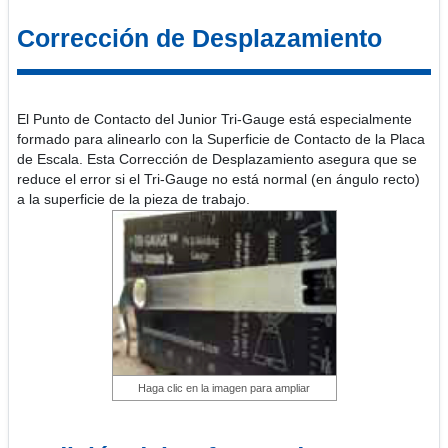
Corrección de Desplazamiento
El Punto de Contacto del Junior Tri-Gauge está especialmente
formado para alinearlo con la Superficie de Contacto de la Placa
de Escala. Esta Corrección de Desplazamiento asegura que se
reduce el error si el Tri-Gauge no está normal (en ángulo recto)
a la superficie de la pieza de trabajo.
Haga clic en la imagen para ampliar