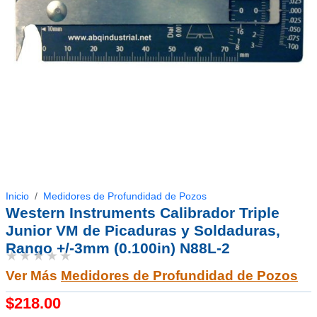
Inicio
Medidores de Profundidad de Pozos
Western Instruments Calibrador Triple
Junior VM de Picaduras y Soldaduras,
Rango +/-3mm (0.100in) N88L-2
★★★★★
Ver Más
Medidores de Profundidad de Pozos
$218.00