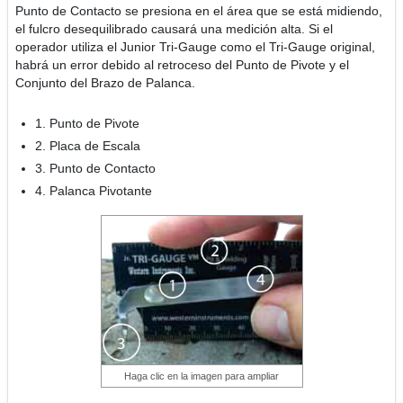
Punto de Contacto se presiona en el área que se está midiendo,
el fulcro desequilibrado causará una medición alta. Si el
operador utiliza el Junior Tri-Gauge como el Tri-Gauge original,
habrá un error debido al retroceso del Punto de Pivote y el
Conjunto del Brazo de Palanca.
1. Punto de Pivote
2. Placa de Escala
3. Punto de Contacto
4. Palanca Pivotante
Haga clic en la imagen para ampliar