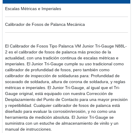
Escalas Métricas e Imperiales
Calibrador de Fosos de Palanca Mecánica
El Calibrador de Fosos Tipo Palanca VM Junior Tri-Gauge N88L-
2 es el calibrador de fosos de palanca más preciso de la
actualidad, con una tradición continua de escalas métricas e
imperiales. El Junior Tri-Gauge cumple su uso tradicional como
calibrador de profundidad de fosos, pero también como
calibrador de inspección de soldaduras para: Profundidad de
socavado de soldadura, altura de corona de soldadura, y reglas
métricas e imperiales. El Junior Tri-Gauge, al igual que el Tri-
Gauge original, está equipado con nuestra Corrección de
Desplazamiento del Punto de Contacto para una mayor precisión
y repetibilidad. Cualquier calibrador de fosos de palanca está
diseñado para evaluar la corrosión/erosión, y no como una
herramienta de medición absoluta. El Junior Tri-Gauge se
suministra con un estuche de almacenamiento de vinilo y un
manual de instrucciones.