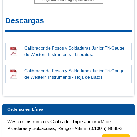
Descargas
Calibrador de Fosos y Soldaduras Junior Tri-Gauge
de Western Instruments - Literatura
Calibrador de Fosos y Soldaduras Junior Tri-Gauge
de Western Instruments - Hoja de Datos
Ordenar en Línea
Western Instruments Calibrador Triple Junior VM de
Picaduras y Soldaduras, Rango +/-3mm (0.100in) N88L-2