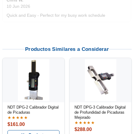
5 Jun 2026
outstanding service. great product
Productos Similares a Considerar
NDT DPG-2 Calibrador Digital
NDT DPG-3 Calibrador Digital
de Picaduras
de Profundidad de Picaduras
Mejorado
★★★★★
★★★★★
$161.00
$288.00