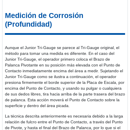
Medición de Corrosión
(Profundidad)
Aunque el Junior Tri-Gauge se parece al Tri-Gauge original, el
método para tomar una medida es diferente. En el caso del
Junior Tri-Gauge, el operador primero coloca el Brazo de
Palanca Pivotante en su posición más elevada con el Punto de
Contacto inmediatamente encima del área a medir. Sujetando el
Junior Tri-Gauge como se ilustra a continuación, el operador
presiona firmemente el borde superior de la Placa de Escala, por
encima del Punto de Contacto, y usando su pulgar o cualquiera
de sus dedos libres, tira hacia arriba de la parte trasera del brazo
de palanca. Esta acción moverá el Punto de Contacto sobre la
superficie y dentro del área picada.
La técnica descrita anteriormente es necesaria debido a la larga
relación de fulcro entre el Punto de Contacto, a través del Punto
de Pivote, y hasta el final del Brazo de Palanca, por lo que si el