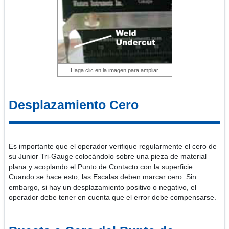
Haga clic en la imagen para ampliar
Desplazamiento Cero
Es importante que el operador verifique regularmente el cero de
su Junior Tri-Gauge colocándolo sobre una pieza de material
plana y acoplando el Punto de Contacto con la superficie.
Cuando se hace esto, las Escalas deben marcar cero. Sin
embargo, si hay un desplazamiento positivo o negativo, el
operador debe tener en cuenta que el error debe compensarse.