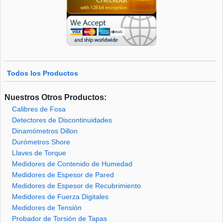
Todos los Productos
Nuestros Otros Productos:
Calibres de Fosa
Detectores de Discontinuidades
Dinamómetros Dillon
Durómetros Shore
Llaves de Torque
Medidores de Contenido de Humedad
Medidores de Espesor de Pared
Medidores de Espesor de Recubrimiento
Medidores de Fuerza Digitales
Medidores de Tensión
Probador de Torsión de Tapas