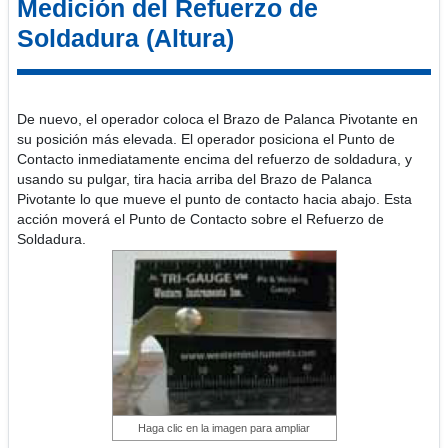
Medición del Refuerzo de
Soldadura (Altura)
De nuevo, el operador coloca el Brazo de Palanca Pivotante en
su posición más elevada. El operador posiciona el Punto de
Contacto inmediatamente encima del refuerzo de soldadura, y
usando su pulgar, tira hacia arriba del Brazo de Palanca
Pivotante lo que mueve el punto de contacto hacia abajo. Esta
acción moverá el Punto de Contacto sobre el Refuerzo de
Soldadura.
Haga clic en la imagen para ampliar